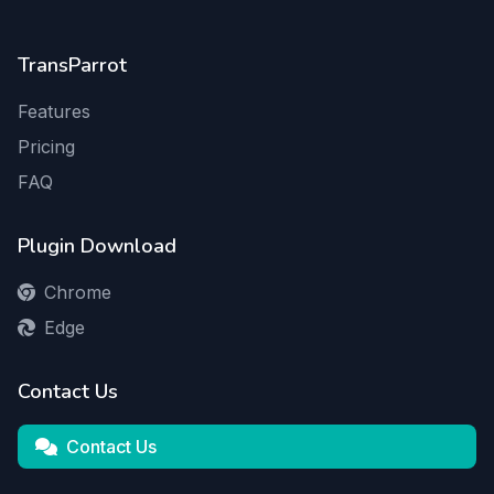
TransParrot
Features
Pricing
FAQ
Plugin Download
Chrome
Edge
Contact Us
Contact Us