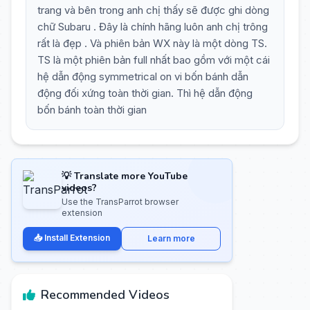
trang và bên trong anh chị thấy sẽ được ghi dòng
chữ Subaru . Đây là chính hãng luôn anh chị trông
rất là đẹp . Và phiên bản WX này là một dòng TS.
TS là một phiên bản full nhất bao gồm với một cái
hệ dẫn động symmetrical on vi bốn bánh dẫn
động đối xứng toàn thời gian. Thì hệ dẫn động
bốn bánh toàn thời gian
💡 Translate more YouTube
videos?
Use the TransParrot browser
extension
📥 Install Extension
Learn more
Recommended Videos