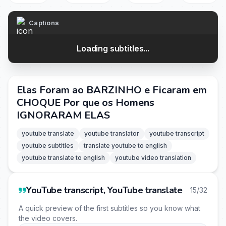
Captions
Loading subtitles...
Elas Foram ao BARZINHO e Ficaram em
CHOQUE Por que os Homens
IGNORARAM ELAS
youtube translate
youtube translator
youtube transcript
youtube subtitles
translate youtube to english
youtube translate to english
youtube video translation
YouTube transcript, YouTube translate
15/32
A quick preview of the first subtitles so you know what
the video covers.