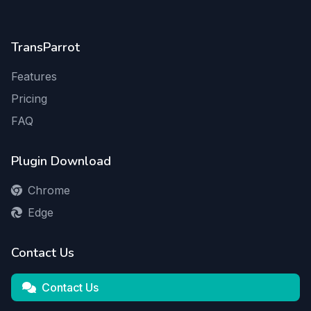
TransParrot
Features
Pricing
FAQ
Plugin Download
Chrome
Edge
Contact Us
Contact Us