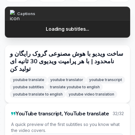
Captions
Loading subtitles...
ساخت ویدیو با هوش مصنوعی گروک رایگان و
نامحدود | با هر پرامپت ویدیوی 30 ثانیه ای
تولید کن
youtube translate
youtube translator
youtube transcript
youtube subtitles
translate youtube to english
youtube translate to english
youtube video translation
YouTube transcript, YouTube translate
32/32
A quick preview of the first subtitles so you know what
the video covers.