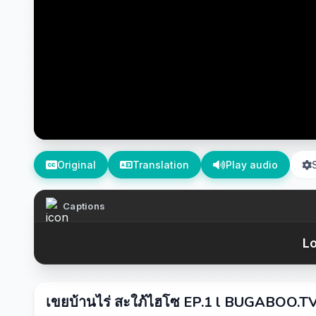
Original
Translation
Play audio
Captions
Lo
เขยบ้านไร่ สะใภ้ไฮโซ EP.1 l BUGABOO.TV 