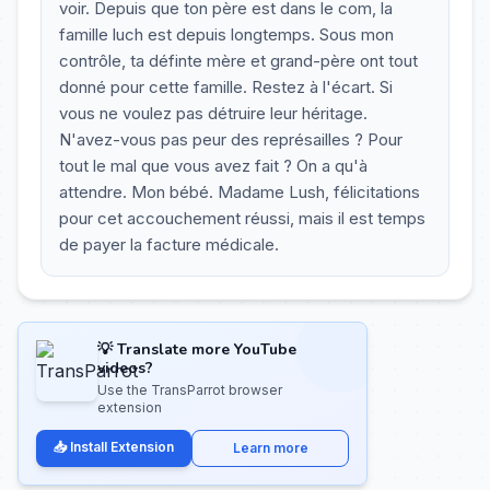
voir. Depuis que ton père est dans le com, la
famille luch est depuis longtemps. Sous mon
contrôle, ta définte mère et grand-père ont tout
donné pour cette famille. Restez à l'écart. Si
vous ne voulez pas détruire leur héritage.
N'avez-vous pas peur des représailles ? Pour
tout le mal que vous avez fait ? On a qu'à
attendre. Mon bébé. Madame Lush, félicitations
pour cet accouchement réussi, mais il est temps
de payer la facture médicale.
💡 Translate more YouTube
videos?
Use the TransParrot browser
extension
📥 Install Extension
Learn more