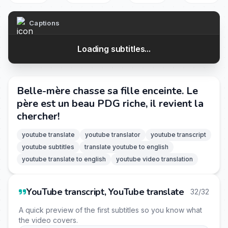
Captions
Loading subtitles...
Belle-mère chasse sa fille enceinte. Le
père est un beau PDG riche, il revient la
chercher!
youtube translate
youtube translator
youtube transcript
youtube subtitles
translate youtube to english
youtube translate to english
youtube video translation
YouTube transcript, YouTube translate
32/32
A quick preview of the first subtitles so you know what
the video covers.