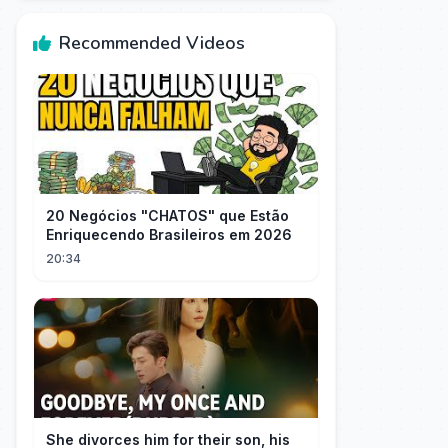
Recommended Videos
20 Negócios "CHATOS" que Estão
Enriquecendo Brasileiros em 2026
20:34
She divorces him for their son, his