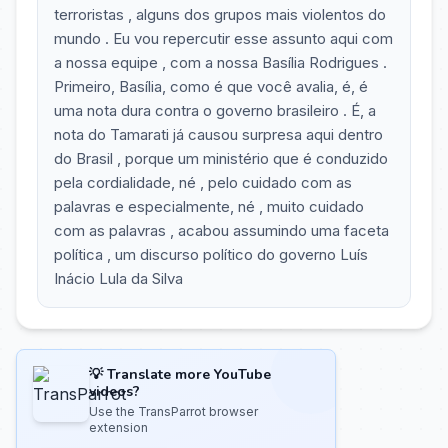
terroristas , alguns dos grupos mais violentos do
mundo . Eu vou repercutir esse assunto aqui com
a nossa equipe , com a nossa Basília Rodrigues .
Primeiro, Basília, como é que você avalia, é, é
uma nota dura contra o governo brasileiro . É, a
nota do Tamarati já causou surpresa aqui dentro
do Brasil , porque um ministério que é conduzido
pela cordialidade, né , pelo cuidado com as
palavras e especialmente, né , muito cuidado
com as palavras , acabou assumindo uma faceta
política , um discurso político do governo Luís
Inácio Lula da Silva
💡 Translate more YouTube
videos?
Use the TransParrot browser
extension