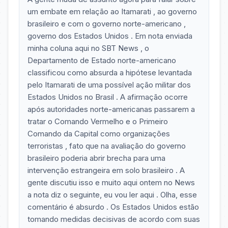
um embate em relação ao Itamarati , ao governo
brasileiro e com o governo norte-americano ,
governo dos Estados Unidos . Em nota enviada
minha coluna aqui no SBT News , o
Departamento de Estado norte-americano
classificou como absurda a hipótese levantada
pelo Itamarati de uma possível ação militar dos
Estados Unidos no Brasil . A afirmação ocorre
após autoridades norte-americanas passarem a
tratar o Comando Vermelho e o Primeiro
Comando da Capital como organizações
terroristas , fato que na avaliação do governo
brasileiro poderia abrir brecha para uma
intervenção estrangeira em solo brasileiro . A
gente discutiu isso e muito aqui ontem no News
a nota diz o seguinte, eu vou ler aqui . Olha, esse
comentário é absurdo . Os Estados Unidos estão
tomando medidas decisivas de acordo com suas