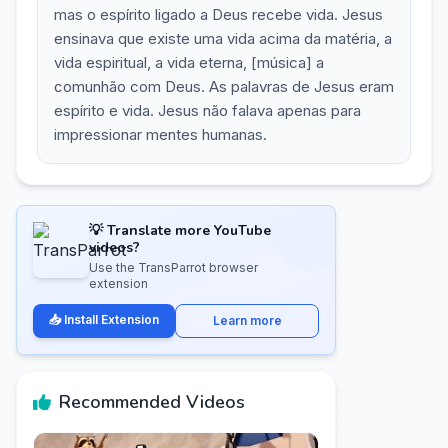
mas o espírito ligado a Deus recebe vida. Jesus
ensinava que existe uma vida acima da matéria, a
vida espiritual, a vida eterna, [música] a
comunhão com Deus. As palavras de Jesus eram
espírito e vida. Jesus não falava apenas para
impressionar mentes humanas.
💡 Translate more YouTube
videos?
Use the TransParrot browser
extension
📥 Install Extension
Learn more
Recommended Videos