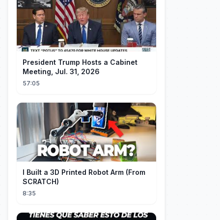
President Trump Hosts a Cabinet
Meeting, Jul. 31, 2026
57:05
I Built a 3D Printed Robot Arm (From
SCRATCH)
8:35