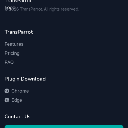
©
2026
TransParrot. All rights reserved.
TransParrot
Features
Pricing
FAQ
Plugin Download
Chrome
Edge
Contact Us