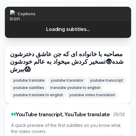
Captions
Loading subtitles...
مصاحبه با خانواده ای که جن عاشق دخترشون
شده😨تسخیر کردش میخواد به عالم خودشون
ببرش😱
youtube translate
youtube translator
youtube transcript
youtube subtitles
translate youtube to english
youtube translate to english
youtube video translation
YouTube transcript, YouTube translate
26/32
A quick preview of the first subtitles so you know what
the video covers.