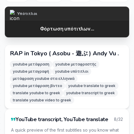
Υπότιτλοι
Φόρτωση υπότιτλων...
RAP in Tokyo ( Asobu - 遊ぶ ) Andy Vu .
youtube μετάφραση
youtube μεταφραστής
youtube μεταγραφή
youtube υπότιτλοι
μετάφραση youtube στα ελληνικά
youtube μετάφραση βίντεο
youtube translate to greek
translate youtube to greek
youtube transcript to greek
translate youtube video to greek
YouTube transcript, YouTube translate
8/32
A quick preview of the first subtitles so you know what