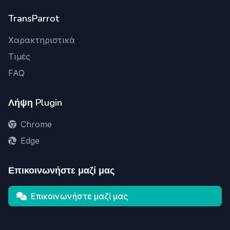
TransParrot
Χαρακτηριστικά
Τιμές
FAQ
Λήψη Plugin
Chrome
Edge
Επικοινωνήστε μαζί μας
Επικοινωνήστε μαζί μας