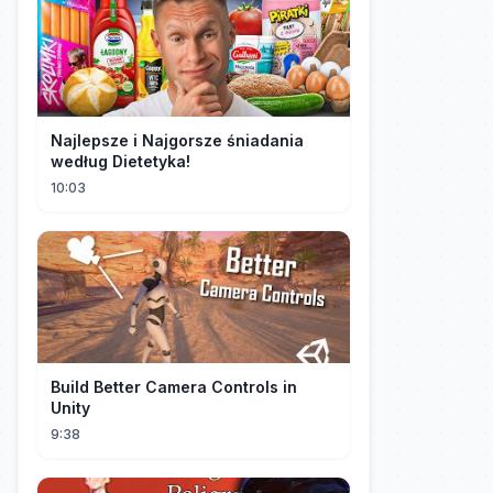
Najlepsze i Najgorsze śniadania
według Dietetyka!
10:03
Build Better Camera Controls in
Unity
9:38