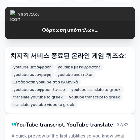
Υπότιτλοι
Φόρτωση υπότιτλων...
치지직 서비스 종료된 온라인 게임 퀴즈쇼!
youtube μετάφραση
youtube μεταφραστής
youtube μεταγραφή
youtube υπότιτλοι
μετάφραση youtube στα ελληνικά
youtube μετάφραση βίντεο
youtube translate to greek
translate youtube to greek
youtube transcript to greek
translate youtube video to greek
YouTube transcript, YouTube translate
32/32
A quick preview of the first subtitles so you know what