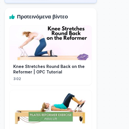
Προτεινόμενα βίντεο
Knee Stretches Round Back on the
Reformer | OPC Tutorial
3:02