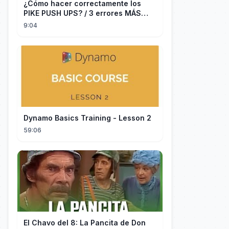
¿Cómo hacer correctamente los
PIKE PUSH UPS? / 3 errores MÁS
COMUNES + Progresiones
9:04
Dynamo Basics Training - Lesson 2
59:06
El Chavo del 8: La Pancita de Don