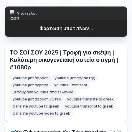
Υπότιτλοι
Φόρτωση υπότιτλων...
ΤΟ ΣΟΪ ΣΟΥ 2025 | Τροφή για σκέψη |
Καλύτερη οικογενειακή αστεία στιγμή |
#1080p
youtube μετάφραση
youtube μεταφραστής
youtube μεταγραφή
youtube υπότιτλοι
μετάφραση youtube στα ελληνικά
youtube μετάφραση βίντεο
youtube translate to greek
translate youtube to greek
youtube transcript to greek
translate youtube video to greek