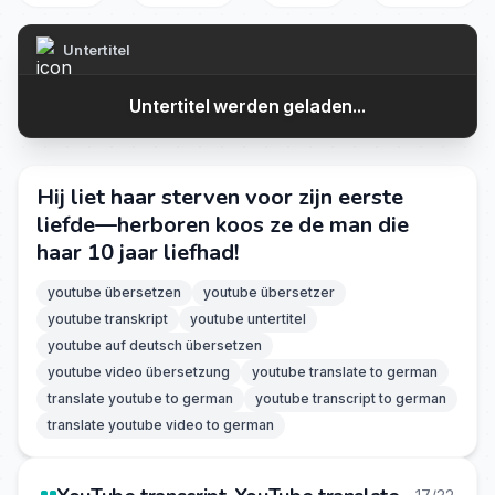
Untertitel
Untertitel werden geladen...
Hij liet haar sterven voor zijn eerste
liefde—herboren koos ze de man die
haar 10 jaar liefhad!
youtube übersetzen
youtube übersetzer
youtube transkript
youtube untertitel
youtube auf deutsch übersetzen
youtube video übersetzung
youtube translate to german
translate youtube to german
youtube transcript to german
translate youtube video to german