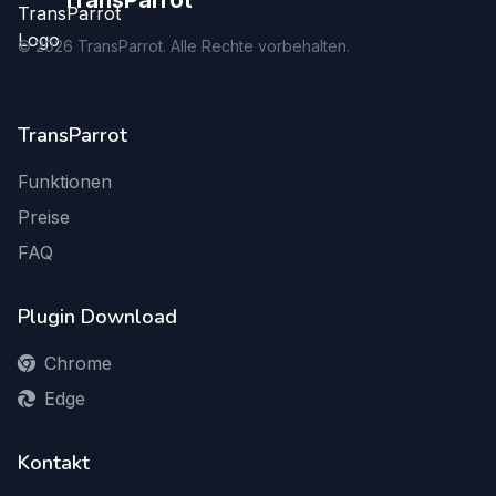
TransParrot
©
2026
TransParrot. Alle Rechte vorbehalten.
TransParrot
Funktionen
Preise
FAQ
Plugin Download
Chrome
Edge
Kontakt