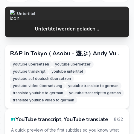
Untertitel
Untertitel werden geladen...
RAP in Tokyo ( Asobu - 遊ぶ ) Andy Vu .
youtube übersetzen
youtube übersetzer
youtube transkript
youtube untertitel
youtube auf deutsch übersetzen
youtube video übersetzung
youtube translate to german
translate youtube to german
youtube transcript to german
translate youtube video to german
YouTube transcript, YouTube translate
8/32
A quick preview of the first subtitles so you know what