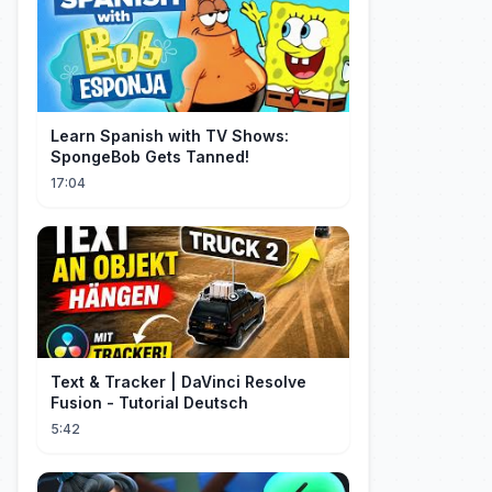
Learn Spanish with TV Shows:
SpongeBob Gets Tanned!
17:04
Text & Tracker | DaVinci Resolve
Fusion - Tutorial Deutsch
5:42