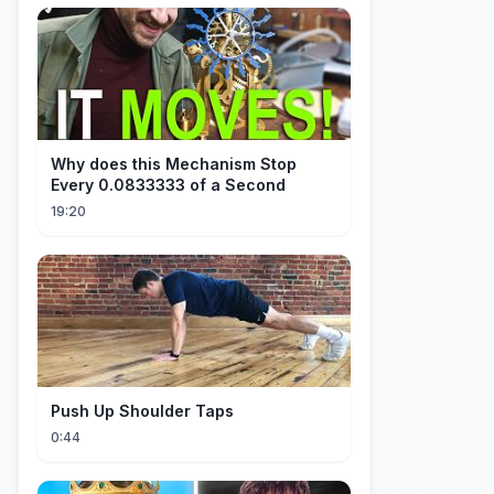
Why does this Mechanism Stop
Every 0.0833333 of a Second
19:20
Push Up Shoulder Taps
0:44