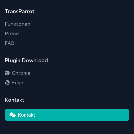
TransParrot
Funktionen
Preise
FAQ
Plugin Download
Chrome
Edge
Kontakt
Kontakt