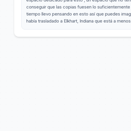
conseguir que las copias fuesen lo suficientemente 
tiempo llevo pensando en esto así que puedes imag
había trasladado a Elkhart, Indiana que está a meno