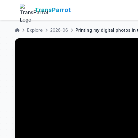
TransParrot
Explore
2026-06
Printing my digital photos in