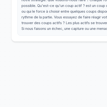
possible. Qu'est-ce qu'un coup actif ? est un coup 
ou qui le force à choisir entre quelques coups dispo
rythme de la partie. Vous essayez de faire réagir 
trouver des coups actifs ? Les plus actifs se trouv
Si nous faisons un échec, une capture ou une menace,