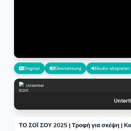
Original
Übersetzung
Audio abspielen
Untertitel
Untert
ΤΟ ΣΟΪ ΣΟΥ 2025 | Τροφή για σκέψη | Κα