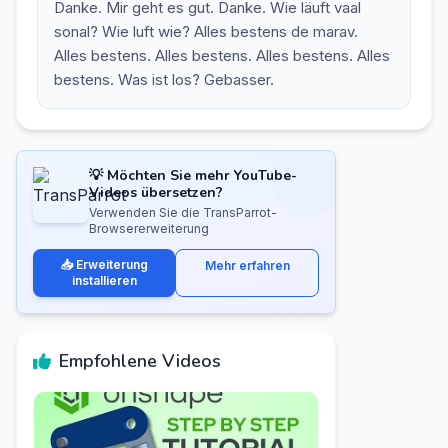
Danke. Mir geht es gut. Danke. Wie läuft vaal
sonal? Wie luft wie? Alles bestens de marav.
Alles bestens. Alles bestens. Alles bestens. Alles
bestens. Was ist los? Gebasser.
💡 Möchten Sie mehr YouTube-
Videos übersetzen?
Verwenden Sie die TransParrot-
Browsererweiterung
📥 Erweiterung
Mehr erfahren
installieren
Empfohlene Videos