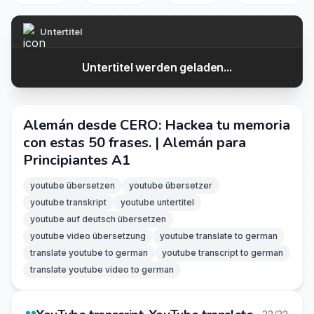
Untertitel
Untertitel werden geladen...
Alemán desde CERO: Hackea tu memoria
con estas 50 frases. | Alemán para
Principiantes A1
youtube übersetzen
youtube übersetzer
youtube transkript
youtube untertitel
youtube auf deutsch übersetzen
youtube video übersetzung
youtube translate to german
translate youtube to german
youtube transcript to german
translate youtube video to german