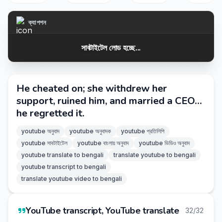
ক্যাপশন
সাবটাইটেল লোড হচ্ছে...
He cheated on; she withdrew her
support, ruined him, and married a CEO…
he regretted it.
youtube অনুবাদ
youtube অনুবাদক
youtube প্রতিলিপি
youtube সাবটাইটেল
youtube বাংলায় অনুবাদ
youtube ভিডিও অনুবাদ
youtube translate to bengali
translate youtube to bengali
youtube transcript to bengali
translate youtube video to bengali
YouTube transcript, YouTube translate
32/32