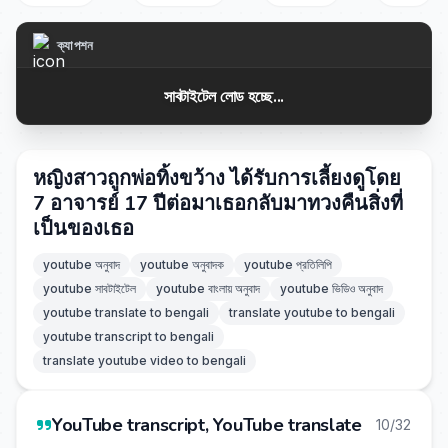
ক্যাপশন
সাবটাইটেল লোড হচ্ছে...
หญิงสาวถูกพ่อทิ้งขว้าง ได้รับการเลี้ยงดูโดย
7 อาจารย์ 17 ปีต่อมาเธอกลับมาทวงคืนสิ่งที่
เป็นของเธอ
youtube অনুবাদ
youtube অনুবাদক
youtube প্রতিলিপি
youtube সাবটাইটেল
youtube বাংলায় অনুবাদ
youtube ভিডিও অনুবাদ
youtube translate to bengali
translate youtube to bengali
youtube transcript to bengali
translate youtube video to bengali
YouTube transcript, YouTube translate
10/32