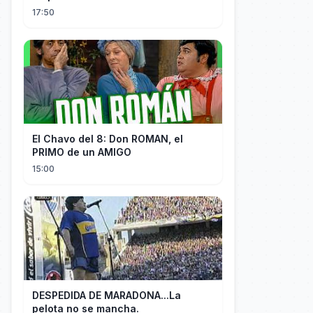
17:50
El Chavo del 8: Don ROMAN, el
PRIMO de un AMIGO
15:00
DESPEDIDA DE MARADONA...La
pelota no se mancha.