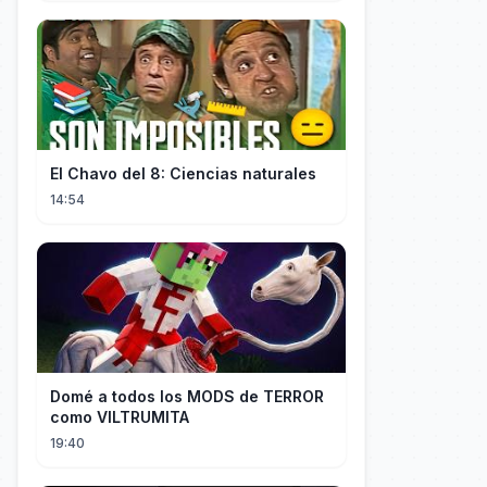
El Chavo del 8: Ciencias naturales
14:54
Domé a todos los MODS de TERROR
como VILTRUMITA
19:40