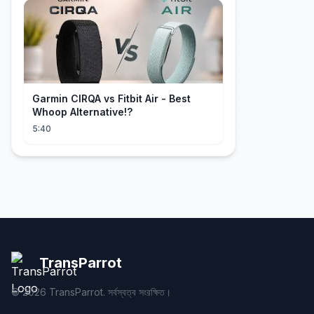
Garmin CIRQA vs Fitbit Air - Best
Whoop Alternative!?
5:40
TransParrot
©
2026
TransParrot. সর্বস্বত্ব সংরক্ষিত।