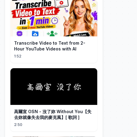
Transcribe Video to Text from 2-
Hour YouTube Videos with AI
1:52
高爾宣 OSN - 沒了妳 Without You【失
去妳就像失去我的麥克風】[ 歌詞 ]
2:50