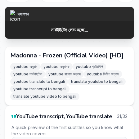
ক্যাপশন
সাবটাইটেল লোড হচ্ছে...
Madonna - Frozen (Official Video) [HD]
youtube অনুবাদ
youtube অনুবাদক
youtube প্রতিলিপি
youtube সাবটাইটেল
youtube বাংলায় অনুবাদ
youtube ভিডিও অনুবাদ
youtube translate to bengali
translate youtube to bengali
youtube transcript to bengali
translate youtube video to bengali
YouTube transcript, YouTube translate
31/32
A quick preview of the first subtitles so you know what
the video covers.