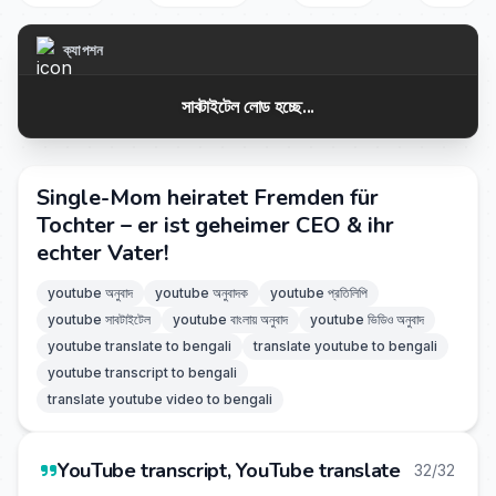
ক্যাপশন
সাবটাইটেল লোড হচ্ছে...
Single-Mom heiratet Fremden für
Tochter – er ist geheimer CEO & ihr
echter Vater!
youtube অনুবাদ
youtube অনুবাদক
youtube প্রতিলিপি
youtube সাবটাইটেল
youtube বাংলায় অনুবাদ
youtube ভিডিও অনুবাদ
youtube translate to bengali
translate youtube to bengali
youtube transcript to bengali
translate youtube video to bengali
YouTube transcript, YouTube translate
32/32