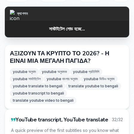
ক্যাপশন
সাবটাইটেল লোড হচ্ছে...
ΑΞΙΖΟΥΝ ΤΑ ΚΡΥΠΤΟ ΤΟ 2026? - Η
ΕΙΝΑΙ ΜΙΑ ΜΕΓΑΛΗ ΠΑΓΙΔΑ?
youtube অনুবাদ
youtube অনুবাদক
youtube প্রতিলিপি
youtube সাবটাইটেল
youtube বাংলায় অনুবাদ
youtube ভিডিও অনুবাদ
youtube translate to bengali
translate youtube to bengali
youtube transcript to bengali
translate youtube video to bengali
YouTube transcript, YouTube translate
32/32
A quick preview of the first subtitles so you know what