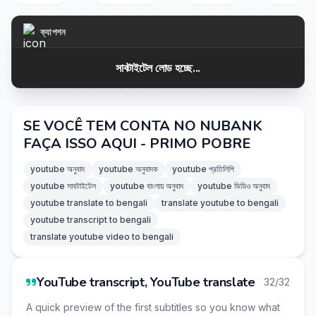
ক্যাপশন
সাবটাইটেল লোড হচ্ছে...
SE VOCÊ TEM CONTA NO NUBANK
FAÇA ISSO AQUI - PRIMO POBRE
youtube অনুবাদ
youtube অনুবাদক
youtube প্রতিলিপি
youtube সাবটাইটেল
youtube বাংলায় অনুবাদ
youtube ভিডিও অনুবাদ
youtube translate to bengali
translate youtube to bengali
youtube transcript to bengali
translate youtube video to bengali
YouTube transcript, YouTube translate
32/32
A quick preview of the first subtitles so you know what