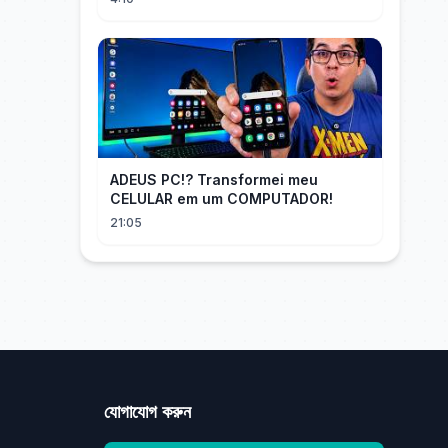
ADEUS PC!? Transformei meu
CELULAR em um COMPUTADOR!
21:05
যোগাযোগ করুন