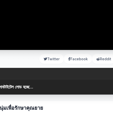
Twitter
Facebook
Reddit
সাবটাইটেল লোড হচ্ছে...
ุ่มเพื่อรักษาคุณยาย