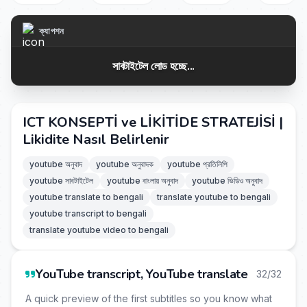
ক্যাপশন
সাবটাইটেল লোড হচ্ছে...
ICT KONSEPTİ ve LİKİTİDE STRATEJİSİ |
Likidite Nasıl Belirlenir
youtube অনুবাদ
youtube অনুবাদক
youtube প্রতিলিপি
youtube সাবটাইটেল
youtube বাংলায় অনুবাদ
youtube ভিডিও অনুবাদ
youtube translate to bengali
translate youtube to bengali
youtube transcript to bengali
translate youtube video to bengali
YouTube transcript, YouTube translate
32/32
A quick preview of the first subtitles so you know what