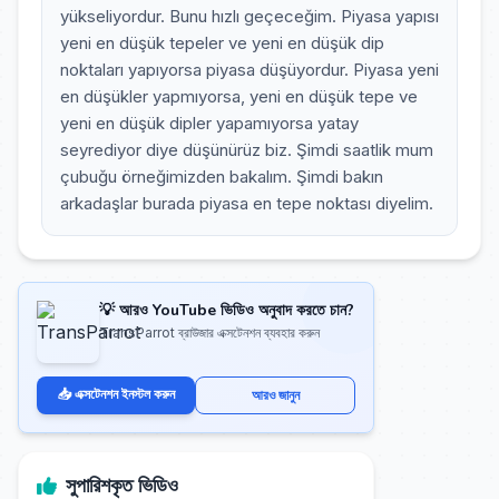
yükseliyordur. Bunu hızlı geçeceğim. Piyasa yapısı
yeni en düşük tepeler ve yeni en düşük dip
noktaları yapıyorsa piyasa düşüyordur. Piyasa yeni
en düşükler yapmıyorsa, yeni en düşük tepe ve
yeni en düşük dipler yapamıyorsa yatay
seyrediyor diye düşünürüz biz. Şimdi saatlik mum
çubuğu örneğimizden bakalım. Şimdi bakın
arkadaşlar burada piyasa en tepe noktası diyelim.
💡 আরও YouTube ভিডিও অনুবাদ করতে চান?
TransParrot ব্রাউজার এক্সটেনশন ব্যবহার করুন
📥 এক্সটেনশন ইনস্টল করুন
আরও জানুন
সুপারিশকৃত ভিডিও