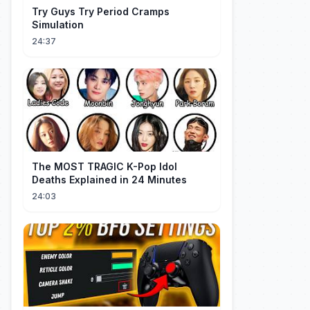
Try Guys Try Period Cramps
Simulation
24:37
The MOST TRAGIC K-Pop Idol
Deaths Explained in 24 Minutes
24:03