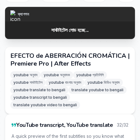
ক্যাপশন
সাবটাইটেল লোড হচ্ছে...
EFECTO de ABERRACIÓN CROMÁTICA |
Premiere Pro | After Effects
youtube অনুবাদ
youtube অনুবাদক
youtube প্রতিলিপি
youtube সাবটাইটেল
youtube বাংলায় অনুবাদ
youtube ভিডিও অনুবাদ
youtube translate to bengali
translate youtube to bengali
youtube transcript to bengali
translate youtube video to bengali
YouTube transcript, YouTube translate
32/32
A quick preview of the first subtitles so you know what