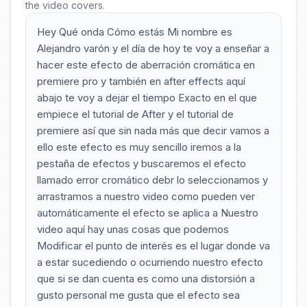
the video covers.
Hey Qué onda Cómo estás Mi nombre es
Alejandro varón y el día de hoy te voy a enseñar a
hacer este efecto de aberración cromática en
premiere pro y también en after effects aquí
abajo te voy a dejar el tiempo Exacto en el que
empiece el tutorial de After y el tutorial de
premiere así que sin nada más que decir vamos a
ello este efecto es muy sencillo iremos a la
pestaña de efectos y buscaremos el efecto
llamado error cromático debr lo seleccionamos y
arrastramos a nuestro video como pueden ver
automáticamente el efecto se aplica a Nuestro
video aquí hay unas cosas que podemos
Modificar el punto de interés es el lugar donde va
a estar sucediendo o ocurriendo nuestro efecto
que si se dan cuenta es como una distorsión a
gusto personal me gusta que el efecto sea