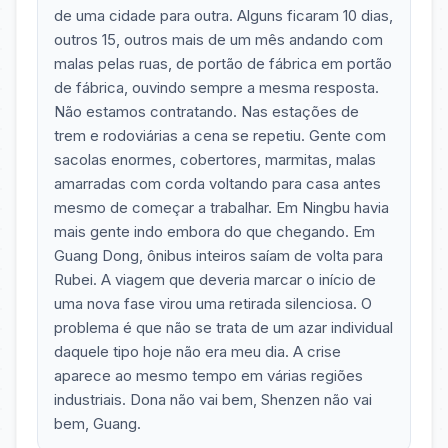
de uma cidade para outra. Alguns ficaram 10 dias,
outros 15, outros mais de um mês andando com
malas pelas ruas, de portão de fábrica em portão
de fábrica, ouvindo sempre a mesma resposta.
Não estamos contratando. Nas estações de
trem e rodoviárias a cena se repetiu. Gente com
sacolas enormes, cobertores, marmitas, malas
amarradas com corda voltando para casa antes
mesmo de começar a trabalhar. Em Ningbu havia
mais gente indo embora do que chegando. Em
Guang Dong, ônibus inteiros saíam de volta para
Rubei. A viagem que deveria marcar o início de
uma nova fase virou uma retirada silenciosa. O
problema é que não se trata de um azar individual
daquele tipo hoje não era meu dia. A crise
aparece ao mesmo tempo em várias regiões
industriais. Dona não vai bem, Shenzen não vai
bem, Guang.