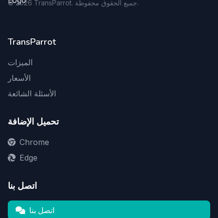
TransParrot. جميع الحقوق محفوظة.
2026
©
TransParrot
الميزات
الأسعار
الأسئلة الشائعة
تحميل الإضافة
Chrome
Edge
اتصل بنا
اتصل بنا