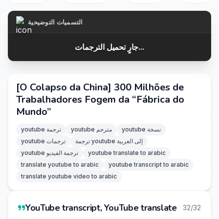
التسميات التوضيحية
جارٍ تحميل الترجمات...
[O Colapso da China] 300 Milhões de
Trabalhadores Fogem da “Fábrica do
Mundo”
youtube نسخة
youtube مترجم
youtube ترجمة
ترجمة youtube إلى العربية
youtube ترجمات
youtube translate to arabic
youtube ترجمة الفيديو
translate youtube to arabic
youtube transcript to arabic
translate youtube video to arabic
YouTube transcript, YouTube translate
32/32