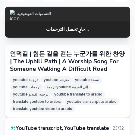
التسميات التوضيحية
جارٍ تحميل الترجمات...
언덕길 | 힘든 길을 걷는 누군가를 위한 찬양
| The Uphill Path | A Worship Song For
Someone Walking A Difficult Road
youtube نسخة
youtube مترجم
youtube ترجمة
ترجمة youtube إلى العربية
youtube ترجمات
youtube translate to arabic
youtube ترجمة الفيديو
translate youtube to arabic
youtube transcript to arabic
translate youtube video to arabic
YouTube transcript, YouTube translate
23/32