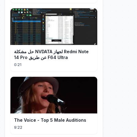
حل مشكلة NVDATA لجهاز Redmi Note
14 Pro عن طريق F64 Ultra
0:21
The Voice - Top 5 Male Auditions
9:22