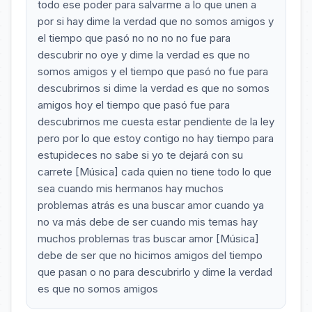
todo ese poder para salvarme a lo que unen a
por si hay dime la verdad que no somos amigos y
el tiempo que pasó no no no no fue para
descubrir no oye y dime la verdad es que no
somos amigos y el tiempo que pasó no fue para
descubrirnos si dime la verdad es que no somos
amigos hoy el tiempo que pasó fue para
descubrirnos me cuesta estar pendiente de la ley
pero por lo que estoy contigo no hay tiempo para
estupideces no sabe si yo te dejará con su
carrete [Música] cada quien no tiene todo lo que
sea cuando mis hermanos hay muchos
problemas atrás es una buscar amor cuando ya
no va más debe de ser cuando mis temas hay
muchos problemas tras buscar amor [Música]
debe de ser que no hicimos amigos del tiempo
que pasan o no para descubrirlo y dime la verdad
es que no somos amigos