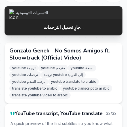
التسميات التوضيحية
جارٍ تحميل الترجمات...
Gonzalo Genek - No Somos Amigos ft.
Sloowtrack (Official Video)
youtube نسخة
youtube مترجم
youtube ترجمة
ترجمة youtube إلى العربية
youtube ترجمات
youtube translate to arabic
youtube ترجمة الفيديو
translate youtube to arabic
youtube transcript to arabic
translate youtube video to arabic
YouTube transcript, YouTube translate
32/32
A quick preview of the first subtitles so you know what