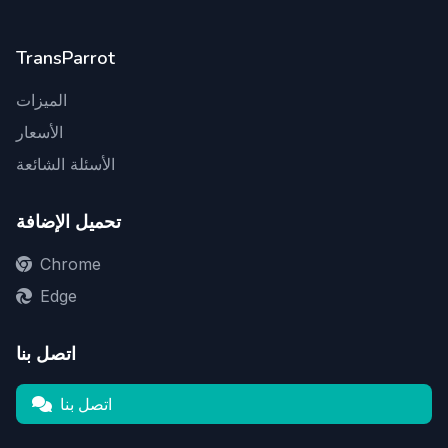
TransParrot
الميزات
الأسعار
الأسئلة الشائعة
تحميل الإضافة
Chrome
Edge
اتصل بنا
اتصل بنا