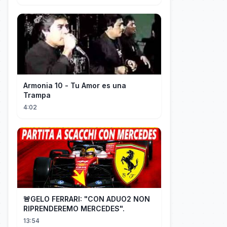
Armonia 10 - Tu Amor es una
Trampa
4:02
🚨GELO FERRARI: "CON ADUO2 NON
RIPRENDEREMO MERCEDES".
13:54