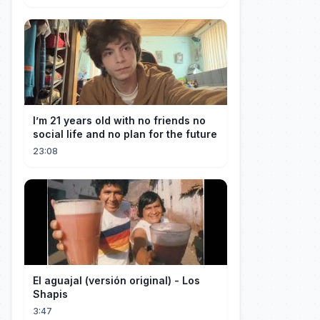
I’m 21 years old with no friends no
social life and no plan for the future
23:08
El aguajal (versión original) - Los
Shapis
3:47