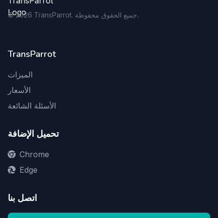
TransParrot. جميع الحقوق محفوظة.
2026
©
TransParrot
الميزات
الأسعار
الأسئلة الشائعة
تحميل الإضافة
Chrome
Edge
اتصل بنا