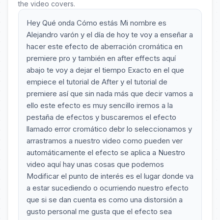
the video covers.
Hey Qué onda Cómo estás Mi nombre es
Alejandro varón y el día de hoy te voy a enseñar a
hacer este efecto de aberración cromática en
premiere pro y también en after effects aquí
abajo te voy a dejar el tiempo Exacto en el que
empiece el tutorial de After y el tutorial de
premiere así que sin nada más que decir vamos a
ello este efecto es muy sencillo iremos a la
pestaña de efectos y buscaremos el efecto
llamado error cromático debr lo seleccionamos y
arrastramos a nuestro video como pueden ver
automáticamente el efecto se aplica a Nuestro
video aquí hay unas cosas que podemos
Modificar el punto de interés es el lugar donde va
a estar sucediendo o ocurriendo nuestro efecto
que si se dan cuenta es como una distorsión a
gusto personal me gusta que el efecto sea