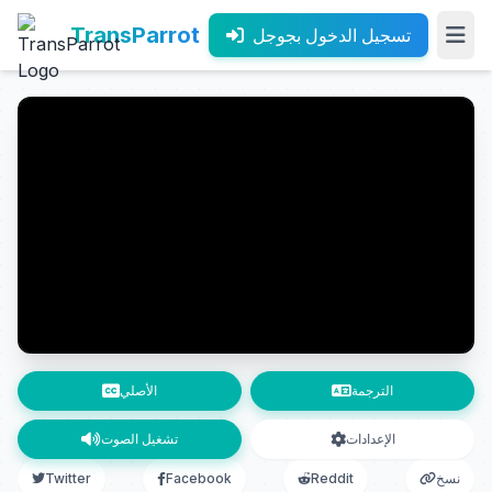
TransParrot
تسجيل الدخول بجوجل
الترجمة
الأصلي
الإعدادات
تشغيل الصوت
نسخ
Reddit
Facebook
Twitter