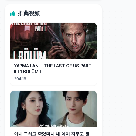
推薦視頻
YAPMA LAN! | THE LAST OF US PART
II I 1.BÖLÜM I
204:18
아내 구하고 죽었더니 내 아이 지우고 원