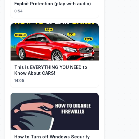
Exploit Protection (play with audio)
0:54
This is EVERYTHING YOU NEED to
Know About CARS!
14:05
How to Turn off Windows Security