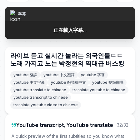
字幕
正在載入字幕...
라이브 듣고 실시간 놀라는 외국인들ㄷㄷ
노래 가지고 노는 박정현의 역대급 버스킹
youtube 翻譯
youtube 中文翻譯
youtube 字幕
youtube 中文字幕
youtube 翻譯成中文
youtube 視頻翻譯
youtube translate to chinese
translate youtube to chinese
youtube transcript to chinese
translate youtube video to chinese
YouTube transcript, YouTube translate
32/32
A quick preview of the first subtitles so you know what