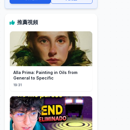
推薦視頻
Alla Prima: Painting in Oils from
General to Specific
19:31