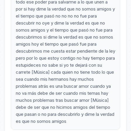
todo ese poder para salvarme a lo que unen a
por si hay dime la verdad que no somos amigos y
el tiempo que pasó no no no no fue para
descubrir no oye y dime la verdad es que no
somos amigos y el tiempo que pasó no fue para
descubrirnos si dime la verdad es que no somos
amigos hoy el tiempo que pasó fue para
descubrirnos me cuesta estar pendiente de la ley
pero por lo que estoy contigo no hay tiempo para
estupideces no sabe si yo te dejará con su
carrete [Música] cada quien no tiene todo lo que
sea cuando mis hermanos hay muchos
problemas atrás es una buscar amor cuando ya
no va más debe de ser cuando mis temas hay
muchos problemas tras buscar amor [Música]
debe de ser que no hicimos amigos del tiempo
que pasan o no para descubrirlo y dime la verdad
es que no somos amigos