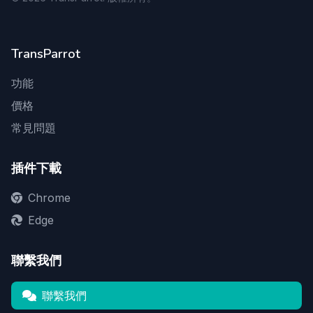
TransParrot
功能
價格
常見問題
插件下載
Chrome
Edge
聯繫我們
聯繫我們