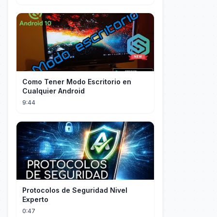
Como Tener Modo Escritorio en
Cualquier Android
9:44
Protocolos de Seguridad Nivel
Experto
0:47