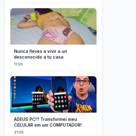
Nunca lleves a vivir a un
desconocido a tu casa
11:50
ADEUS PC!? Transformei meu
CELULAR em um COMPUTADOR!
21:05