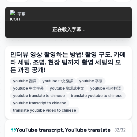
字幕
正在載入字幕...
인터뷰 영상 촬영하는 방법! 촬영 구도, 카메
라 세팅, 조명, 현장 팁까지 촬영 세팅의 모
든 과정 공개!
youtube 翻譯
youtube 中文翻譯
youtube 字幕
youtube 中文字幕
youtube 翻譯成中文
youtube 視頻翻譯
youtube translate to chinese
translate youtube to chinese
youtube transcript to chinese
translate youtube video to chinese
YouTube transcript, YouTube translate
32/32