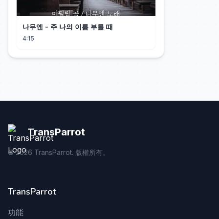
나무엔 - 주 나의 이름 부를 때
4:15
TransParrot
©
2026
TransParrot. 版權所有。
TransParrot
功能