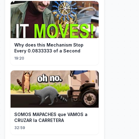
Why does this Mechanism Stop
Every 0.0833333 of a Second
19:20
SOMOS MAPACHES que VAMOS a
CRUZAR la CARRETERA
32:59