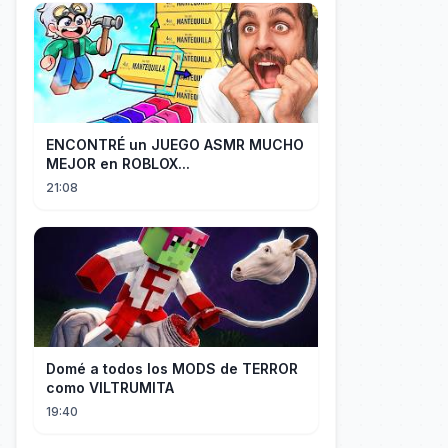
ENCONTRÉ un JUEGO ASMR MUCHO
MEJOR en ROBLOX...
21:08
Domé a todos los MODS de TERROR
como VILTRUMITA
19:40