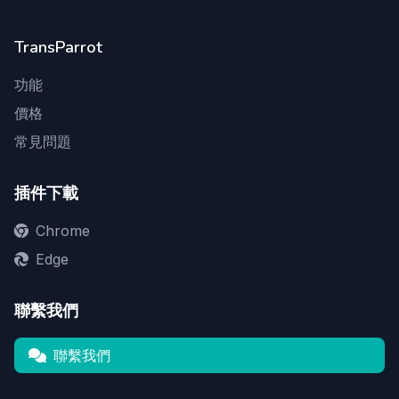
TransParrot
功能
價格
常見問題
插件下載
Chrome
Edge
聯繫我們
聯繫我們