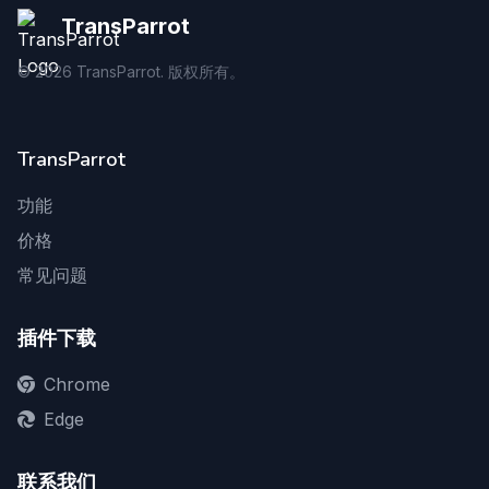
TransParrot
©
2026
TransParrot. 版权所有。
TransParrot
功能
价格
常见问题
插件下载
Chrome
Edge
联系我们