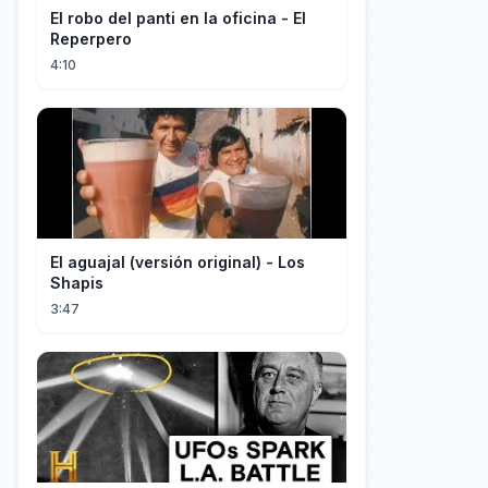
El robo del panti en la oficina - El
Reperpero
4:10
El aguajal (versión original) - Los
Shapis
3:47