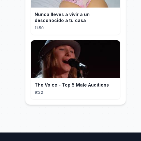
Nunca lleves a vivir a un
desconocido a tu casa
11:50
The Voice - Top 5 Male Auditions
9:22