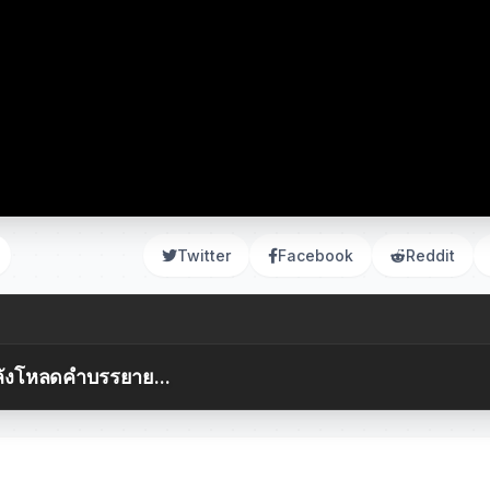
Twitter
Facebook
Reddit
ังโหลดคำบรรยาย...