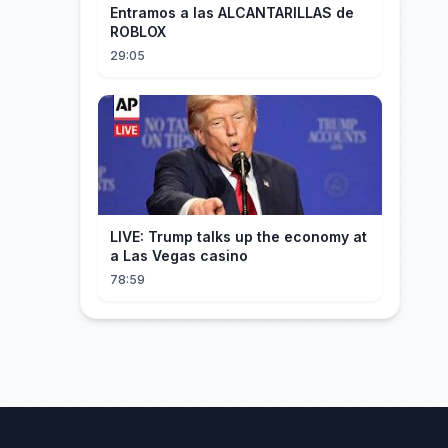
Entramos a las ALCANTARILLAS de
ROBLOX
29:05
LIVE: Trump talks up the economy at
a Las Vegas casino
78:59