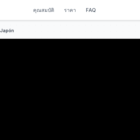
คุณสมบัติ
ราคา
FAQ
 Japón