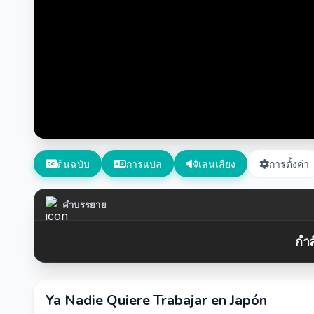
ต้นฉบับ
การแปล
เล่นเสียง
การตั้งค่า
คำบรรยาย
กำล
Ya Nadie Quiere Trabajar en Japón