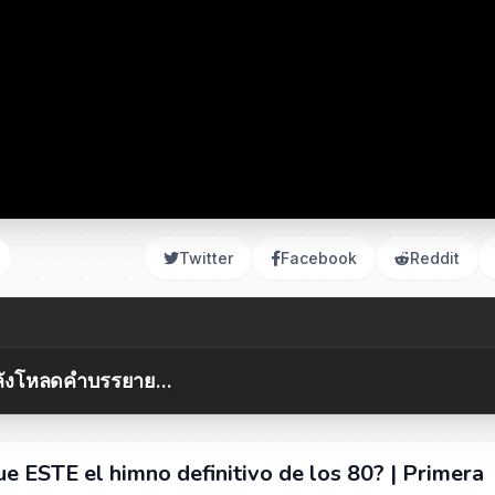
Twitter
Facebook
Reddit
ังโหลดคำบรรยาย...
e ESTE el himno definitivo de los 80? | Primera