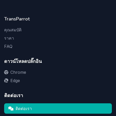
TransParrot
คุณสมบัติ
ราคา
FAQ
ดาวน์โหลดปลั๊กอิน
Chrome
Edge
ติดต่อเรา
ติดต่อเรา