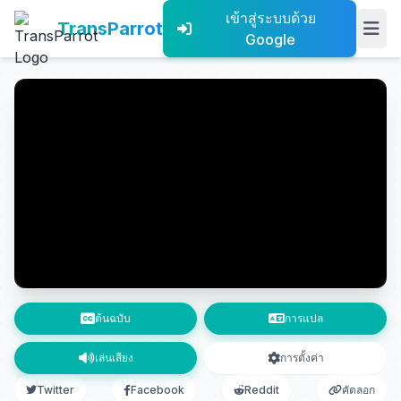
เข้าสู่ระบบด้วย
TransParrot
Google
ต้นฉบับ
การแปล
เล่นเสียง
การตั้งค่า
Twitter
Facebook
Reddit
คัดลอก