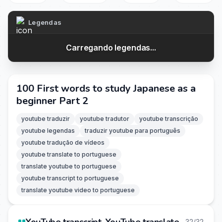
Legendas
Carregando legendas...
100 First words to study Japanese as a
beginner Part 2
youtube traduzir
youtube tradutor
youtube transcrição
youtube legendas
traduzir youtube para português
youtube tradução de vídeos
youtube translate to portuguese
translate youtube to portuguese
youtube transcript to portuguese
translate youtube video to portuguese
32/32