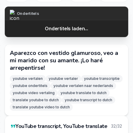
Ondertitels
Ondertitels laden...
Aparezco con vestido glamuroso, veo a
mi marido con su amante. ¡Lo haré
arrepentirse!
youtube vertalen
youtube vertaler
youtube transcriptie
youtube ondertitels
youtube vertalen naar nederlands
youtube video vertaling
youtube translate to dutch
translate youtube to dutch
youtube transcript to dutch
translate youtube video to dutch
YouTube transcript, YouTube translate
32/32