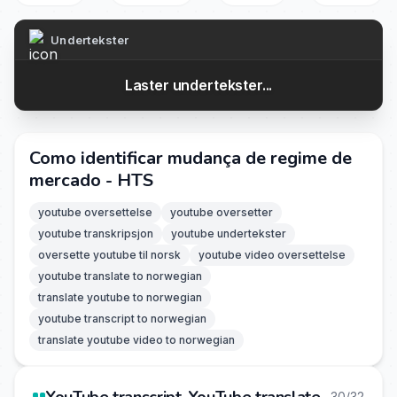
Undertekster
Laster undertekster...
Como identificar mudança de regime de
mercado - HTS
youtube oversettelse
youtube oversetter
youtube transkripsjon
youtube undertekster
oversette youtube til norsk
youtube video oversettelse
youtube translate to norwegian
translate youtube to norwegian
youtube transcript to norwegian
translate youtube video to norwegian
30/32