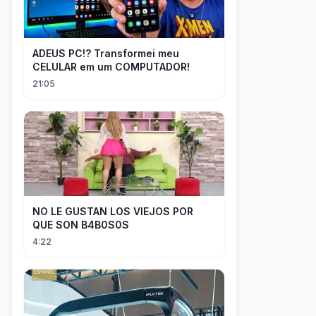
ADEUS PC!? Transformei meu
CELULAR em um COMPUTADOR!
21:05
NO LE GUSTAN LOS VIEJOS POR
QUE SON B4B0S0S
4:22