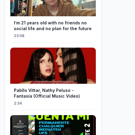
I’m 21 years old with no friends no
social life and no plan for the future
23:08
Pabllo Vittar, Nathy Peluso -
Fantasía (Official Music Video)
2:34