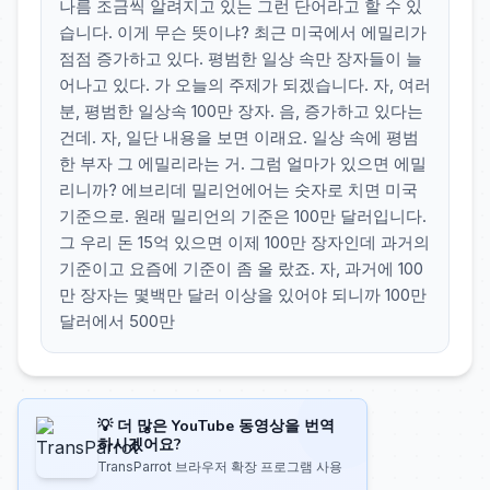
나름 조금씩 알려지고 있는 그런 단어라고 할 수 있
습니다. 이게 무슨 뜻이냐? 최근 미국에서 에밀리가
점점 증가하고 있다. 평범한 일상 속만 장자들이 늘
어나고 있다. 가 오늘의 주제가 되겠습니다. 자, 여러
분, 평범한 일상속 100만 장자. 음, 증가하고 있다는
건데. 자, 일단 내용을 보면 이래요. 일상 속에 평범
한 부자 그 에밀리라는 거. 그럼 얼마가 있으면 에밀
리니까? 에브리데 밀리언에어는 숫자로 치면 미국
기준으로. 원래 밀리언의 기준은 100만 달러입니다.
그 우리 돈 15억 있으면 이제 100만 장자인데 과거의
기준이고 요즘에 기준이 좀 올 랐죠. 자, 과거에 100
만 장자는 몇백만 달러 이상을 있어야 되니까 100만
달러에서 500만
💡 더 많은 YouTube 동영상을 번역
하시겠어요?
TransParrot 브라우저 확장 프로그램 사용